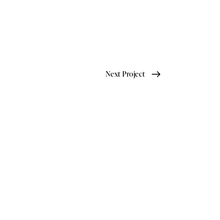
Next Project