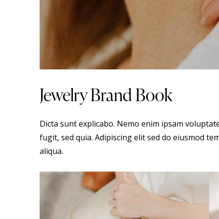
Jewelry Brand Book
Dicta sunt explicabo. Nemo enim ipsam voluptate
fugit, sed quia. Adipiscing elit sed do eiusmod t
aliqua.