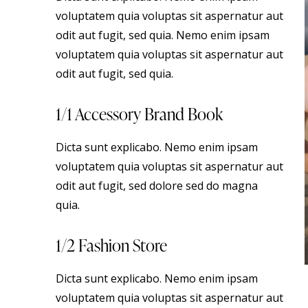
voluptatem quia voluptas sit aspernatur aut
odit aut fugit, sed quia. Nemo enim ipsam
voluptatem quia voluptas sit aspernatur aut
odit aut fugit, sed quia.
1/1 Accessory Brand Book
Dicta sunt explicabo. Nemo enim ipsam
voluptatem quia voluptas sit aspernatur aut
odit aut fugit, sed dolore sed do magna
quia.
1/2 Fashion Store
Dicta sunt explicabo. Nemo enim ipsam
voluptatem quia voluptas sit aspernatur aut