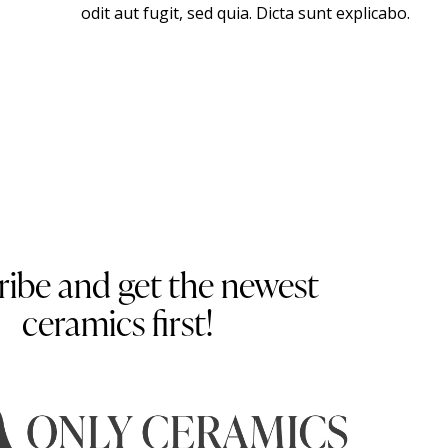
odit aut fugit, sed quia. Dicta sunt explicabo.
ribe and get the newest
ceramics first!