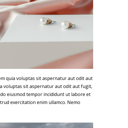
m quia voluptas sit aspernatur aut odit aut
 voluptas sit aspernatur aut odit aut fugit,
ed do eiusmod tempor incididunt ut labore et
trud exercitation enim ullamco. Nemo