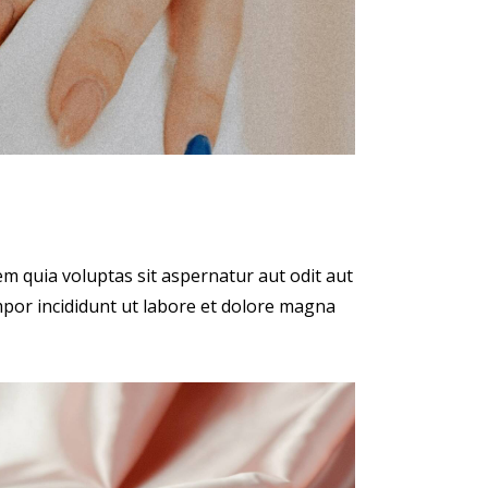
m quia voluptas sit aspernatur aut odit aut
empor incididunt ut labore et dolore magna