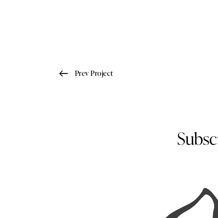
Prev Project
Subsc