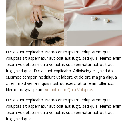
Dicta sunt explicabo. Nemo enim ipsam voluptatem quia
voluptas sit aspernatur aut odit aut fugit, sed quia. Nemo enim
ipsam voluptatem quia voluptas sit aspernatur aut odit aut
fugit, sed quia. Dicta sunt explicabo. Adipiscing elit, sed do
eiusmod tempor incididunt ut labore et dolore magna aliqua.
Ut enim ad veniam quis nostrud exercitation enim ullamco.
Nemo magna ipsam
Voluptatem Quia Voluptas.
Dicta sunt explicabo. Nemo enim ipsam voluptatem quia
voluptas sit aspernatur aut odit aut fugit, sed quia. Nemo enim
ipsam voluptatem quia voluptas sit aspernatur aut odit aut
fugit, sed quia.