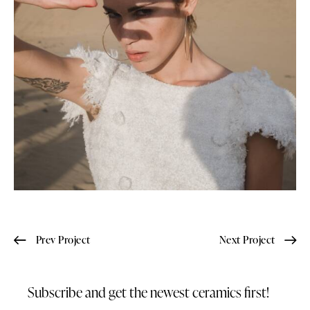
Prev Project
Next Project
Subscribe and get the newest
ceramics first!