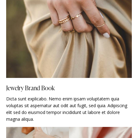
Jewelry Brand Book
Dicta sunt explicabo. Nemo enim ipsam voluptatem quia
voluptas sit aspernatur aut odit aut fugit, sed quia. Adipiscing
elit sed do eiusmod tempor incididunt ut labore et dolore
magna aliqua.