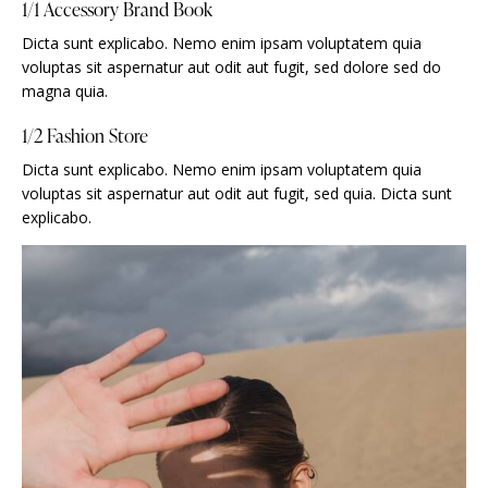
1/1 Accessory Brand Book
Dicta sunt explicabo. Nemo enim ipsam voluptatem quia
voluptas sit aspernatur aut odit aut fugit, sed dolore sed do
magna quia.
1/2 Fashion Store
Dicta sunt explicabo. Nemo enim ipsam voluptatem quia
voluptas sit aspernatur aut odit aut fugit, sed quia. Dicta sunt
explicabo.