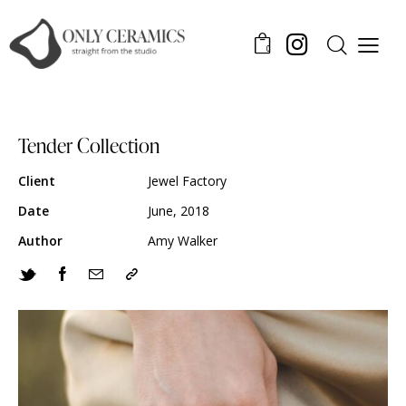
0
Tender Collection
Client
Jewel Factory
Date
June, 2018
Author
Amy Walker