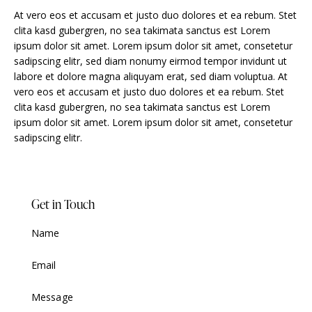
At vero eos et accusam et justo duo dolores et ea rebum. Stet
clita kasd gubergren, no sea takimata sanctus est Lorem
ipsum dolor sit amet. Lorem ipsum dolor sit amet, consetetur
sadipscing elitr, sed diam nonumy eirmod tempor invidunt ut
labore et dolore magna aliquyam erat, sed diam voluptua. At
vero eos et accusam et justo duo dolores et ea rebum. Stet
clita kasd gubergren, no sea takimata sanctus est Lorem
ipsum dolor sit amet. Lorem ipsum dolor sit amet, consetetur
sadipscing elitr.
Get in Touch