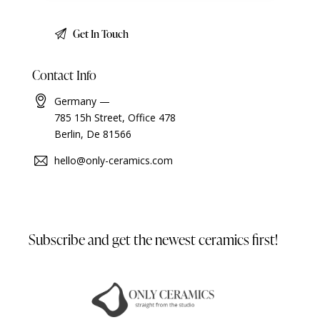
Contact Info
Germany —
785 15h Street, Office 478
Berlin, De 81566
hello@only-ceramics.com
Subscribe and get the newest
ceramics first!