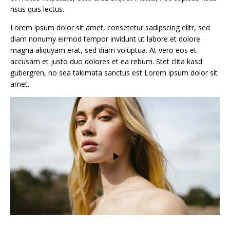
risus quis lectus.
Lorem ipsum dolor sit amet, consetetur sadipscing elitr, sed
diam nonumy eirmod tempor invidunt ut labore et dolore
magna aliquyam erat, sed diam voluptua. At vero eos et
accusam et justo duo dolores et ea rebum. Stet clita kasd
gubergren, no sea takimata sanctus est Lorem ipsum dolor sit
amet.